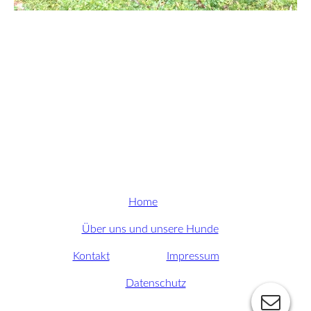
Home
Über uns und unsere Hunde
Kontakt
Impressum
Datenschutz