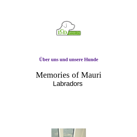
Über uns und unsere Hunde
Memories of Mauri
Labradors