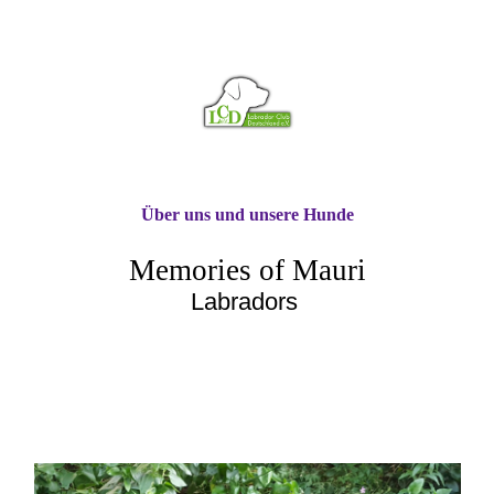
Über uns und unsere Hunde
Memories of Mauri
Labradors