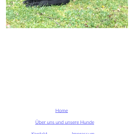
Home
Über uns und unsere Hunde